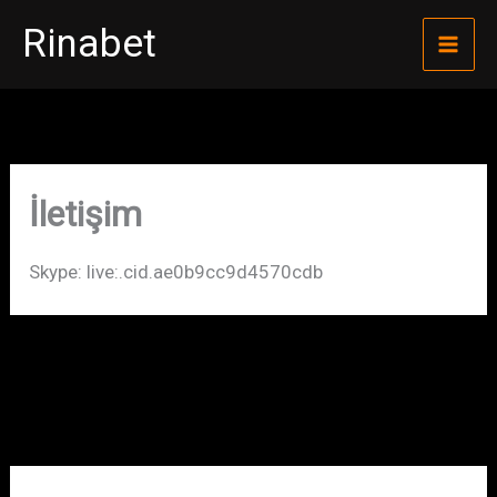
İçeriğe
Rinabet
atla
İletişim
Skype:
live:.cid.ae0b9cc9d4570cdb