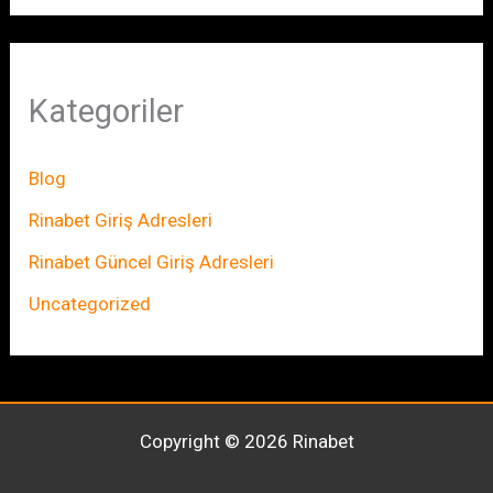
Kategoriler
Blog
Rinabet Giriş Adresleri
Rinabet Güncel Giriş Adresleri
Uncategorized
Copyright © 2026 Rinabet