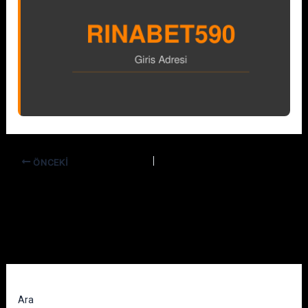
ÖNCEKI
Ara