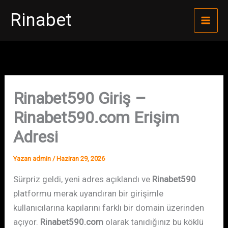
İçeriğe
Rinabet
atla
Rinabet590 Giriş –
Rinabet590.com Erişim
Adresi
Yazan
admin
/
Haziran 29, 2026
Sürpriz geldi, yeni adres açıklandı ve
Rinabet590
platformu merak uyandıran bir girişimle
kullanıcılarına kapılarını farklı bir domain üzerinden
açıyor.
Rinabet590.com
olarak tanıdığınız bu köklü