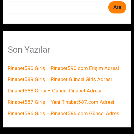
Ara
Son Yazılar
Rinabet590 Giriş – Rinabet590.com Erişim Adresi
Rinabet589 Giriş – Rinabet Güncel Giriş Adresi
Rinabet588 Girişi – Güncel Rinabet Adresi
Rinabet587 Giriş – Yeni Rinabet587.com Adresi
Rinabet586 Giriş – Rinabet586.com Güncel Adresi