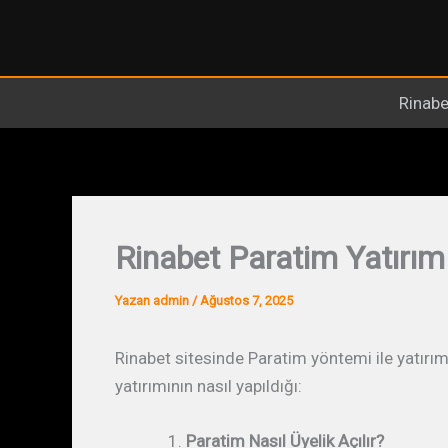
İçeriğe
atla
Rinabe
Rinabet Paratim Yatırım 
Yazan
admin
/
Ağustos 7, 2025
Rinabet sitesinde Paratim yöntemi ile yatır
yatırımının nasıl yapıldığı:
Paratim Nasıl Üyelik Açılır?