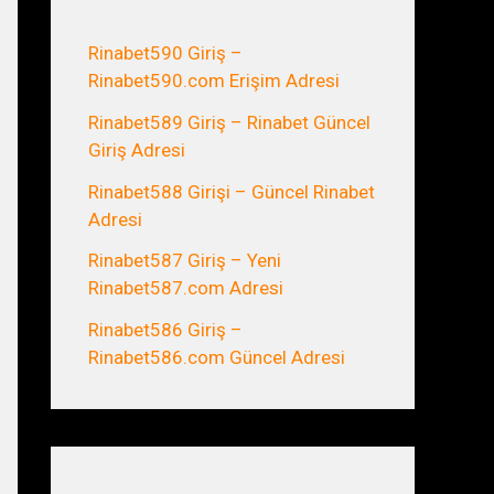
Rinabet590 Giriş –
Rinabet590.com Erişim Adresi
Rinabet589 Giriş – Rinabet Güncel
Giriş Adresi
Rinabet588 Girişi – Güncel Rinabet
Adresi
Rinabet587 Giriş – Yeni
Rinabet587.com Adresi
Rinabet586 Giriş –
Rinabet586.com Güncel Adresi