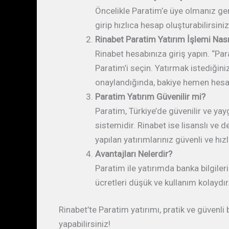
Öncelikle Paratim’e üye olmanız gere
girip hızlıca hesap oluşturabilirsiniz
Rinabet Paratim Yatırım İşlemi Nasıl
Rinabet hesabınıza giriş yapın. “P
Paratim’i seçin. Yatırmak istediğini
onaylandığında, bakiye hemen hesab
Paratim Yatırım Güvenilir mi?
Paratim, Türkiye’de güvenilir ve yayg
sistemidir. Rinabet ise lisanslı ve d
yapılan yatırımlarınız güvenli ve hızl
Avantajları Nelerdir?
Paratim ile yatırımda banka bilgiler
ücretleri düşük ve kullanım kolaydır
Rinabet’te Paratim yatırımı, pratik ve güvenli
yapabilirsiniz!