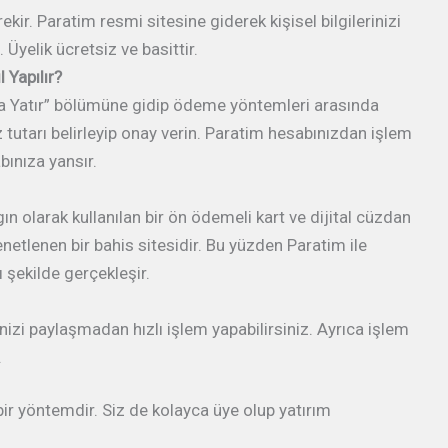
kir. Paratim resmi sitesine giderek kişisel bilgilerinizi
. Üyelik ücretsiz ve basittir.
 Yapılır?
ara Yatır” bölümüne gidip ödeme yöntemleri arasında
z tutarı belirleyip onay verin. Paratim hesabınızdan işlem
ınıza yansır.
ın olarak kullanılan bir ön ödemeli kart ve dijital cüzdan
enetlenen bir bahis sitesidir. Bu yüzden Paratim ile
ı şekilde gerçekleşir.
inizi paylaşmadan hızlı işlem yapabilirsiniz. Ayrıca işlem
.
 bir yöntemdir. Siz de kolayca üye olup yatırım