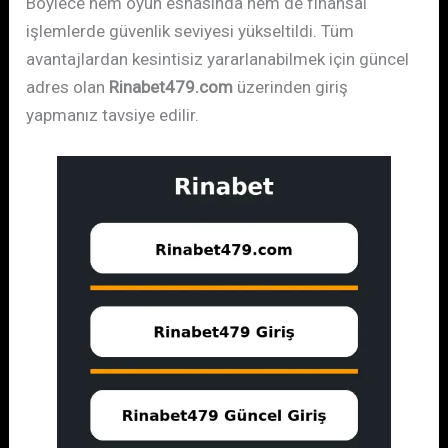
Böylece hem oyun esnasında hem de finansal
işlemlerde güvenlik seviyesi yükseltildi. Tüm
avantajlardan kesintisiz yararlanabilmek için güncel
adres olan
Rinabet479.com
üzerinden giriş
yapmanız tavsiye edilir.