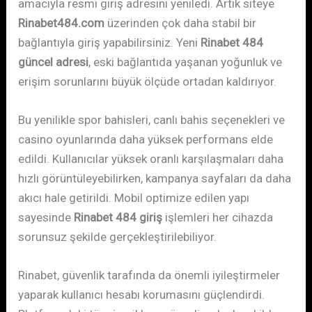
amacıyla resmi giriş adresini yeniledi. Artık siteye
Rinabet484.com
üzerinden çok daha stabil bir
bağlantıyla giriş yapabilirsiniz. Yeni
Rinabet 484
güncel adresi
, eski bağlantıda yaşanan yoğunluk ve
erişim sorunlarını büyük ölçüde ortadan kaldırıyor.
Bu yenilikle spor bahisleri, canlı bahis seçenekleri ve
casino oyunlarında daha yüksek performans elde
edildi. Kullanıcılar yüksek oranlı karşılaşmaları daha
hızlı görüntüleyebilirken, kampanya sayfaları da daha
akıcı hale getirildi. Mobil optimize edilen yapı
sayesinde
Rinabet 484 giriş
işlemleri her cihazda
sorunsuz şekilde gerçekleştirilebiliyor.
Rinabet, güvenlik tarafında da önemli iyileştirmeler
yaparak kullanıcı hesabı korumasını güçlendirdi.