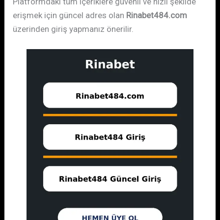
Platformdaki tüm içeriklere güvenli ve hızlı şekilde
erişmek için güncel adres olan
Rinabet484.com
üzerinden giriş yapmanız önerilir.