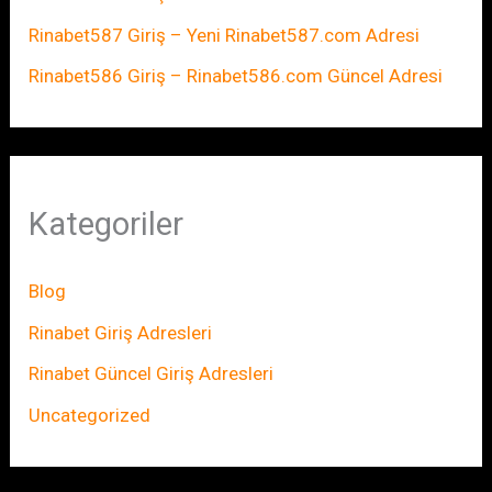
Rinabet587 Giriş – Yeni Rinabet587.com Adresi
Rinabet586 Giriş – Rinabet586.com Güncel Adresi
Kategoriler
Blog
Rinabet Giriş Adresleri
Rinabet Güncel Giriş Adresleri
Uncategorized