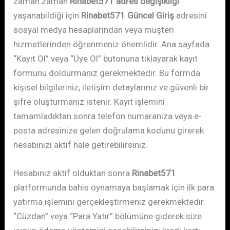
zaman zaman
Rinabet571 adres değişikliği
yaşanabildiği için
Rinabet571 Güncel Giriş
adresini
sosyal medya hesaplarından veya müşteri
hizmetlerinden öğrenmeniz önemlidir. Ana sayfada
“Kayıt Ol” veya “Üye Ol” butonuna tıklayarak kayıt
formunu doldurmanız gerekmektedir. Bu formda
kişisel bilgileriniz, iletişim detaylarınız ve güvenli bir
şifre oluşturmanız istenir. Kayıt işlemini
tamamladıktan sonra telefon numaranıza veya e-
posta adresinize gelen doğrulama kodunu girerek
hesabınızı aktif hale getirebilirsiniz.
Hesabınız aktif olduktan sonra
Rinabet571
platformunda bahis oynamaya başlamak için ilk para
yatırma işlemini gerçekleştirmeniz gerekmektedir.
“Cüzdan” veya “Para Yatır” bölümüne giderek size