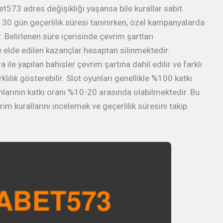
t573 adres değişikliği yaşansa bile kurallar sabit
e 30 gün geçerlilik süresi tanınırken, özel kampanyalarda
Belirlenen süre içerisinde çevrim şartları
elde edilen kazançlar hesaptan silinmektedir.
e yapılan bahisler çevrim şartına dahil edilir ve farklı
klılık gösterebilir. Slot oyunları genellikle %100 katkı
nlarının katkı oranı %10-20 arasında olabilmektedir. Bu
 kurallarını incelemek ve geçerlilik süresini takip