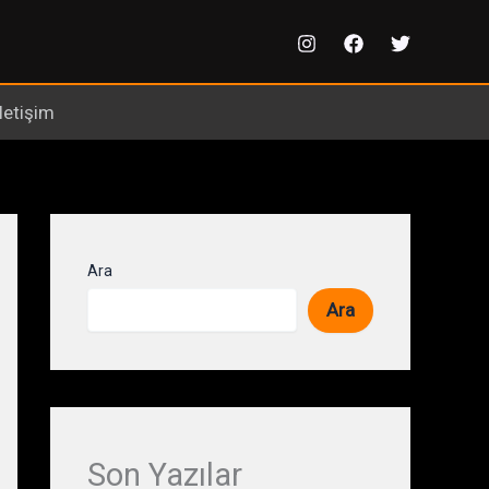
İletişim
Ara
Ara
Son Yazılar