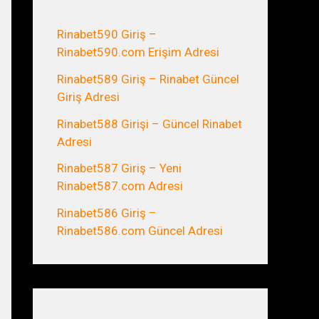
Rinabet590 Giriş –
Rinabet590.com Erişim Adresi
Rinabet589 Giriş – Rinabet Güncel
Giriş Adresi
Rinabet588 Girişi – Güncel Rinabet
Adresi
Rinabet587 Giriş – Yeni
Rinabet587.com Adresi
Rinabet586 Giriş –
Rinabet586.com Güncel Adresi