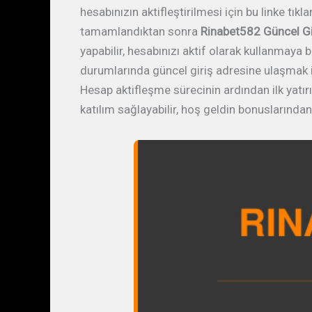
hesabınızın aktifleştirilmesi için bu linke tı
tamamlandıktan sonra
Rinabet582 Güncel Gi
yapabilir, hesabınızı aktif olarak kullanmaya b
durumlarında güncel giriş adresine ulaşmak içi
Hesap aktifleşme sürecinin ardından ilk yatır
katılım sağlayabilir, hoş geldin bonuslarından 