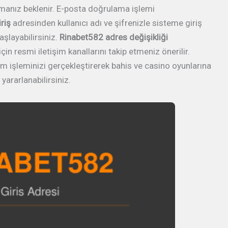
klamanız beklenir. E-posta doğrulama işlemi
riş
adresinden kullanıcı adı ve şifrenizle sisteme giriş
aşlayabilirsiniz.
Rinabet582 adres değişikliği
n resmi iletişim kanallarını takip etmeniz önerilir.
ım işleminizi gerçekleştirerek bahis ve casino oyunlarına
yararlanabilirsiniz.