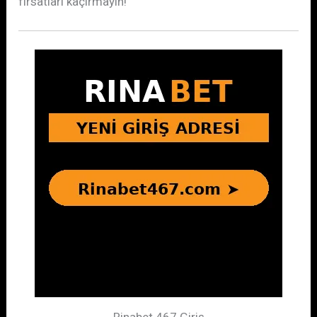
fırsatları kaçırmayın!
Rinabet 467 Giriş