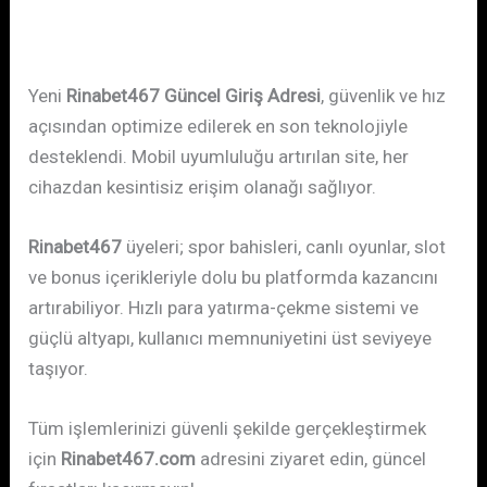
Yeni
Rinabet467 Güncel Giriş Adresi
, güvenlik ve hız
açısından optimize edilerek en son teknolojiyle
desteklendi. Mobil uyumluluğu artırılan site, her
cihazdan kesintisiz erişim olanağı sağlıyor.
Rinabet467
üyeleri; spor bahisleri, canlı oyunlar, slot
ve bonus içerikleriyle dolu bu platformda kazancını
artırabiliyor. Hızlı para yatırma-çekme sistemi ve
güçlü altyapı, kullanıcı memnuniyetini üst seviyeye
taşıyor.
Tüm işlemlerinizi güvenli şekilde gerçekleştirmek
için
Rinabet467.com
adresini ziyaret edin, güncel