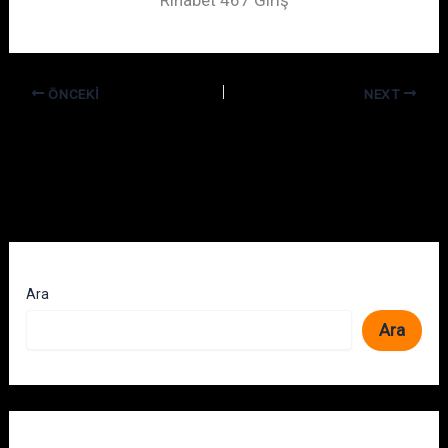
ÖNCEKI
NEXT
Ara
Ara