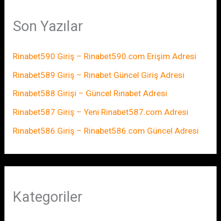
Son Yazılar
Rinabet590 Giriş – Rinabet590.com Erişim Adresi
Rinabet589 Giriş – Rinabet Güncel Giriş Adresi
Rinabet588 Girişi – Güncel Rinabet Adresi
Rinabet587 Giriş – Yeni Rinabet587.com Adresi
Rinabet586 Giriş – Rinabet586.com Güncel Adresi
Kategoriler