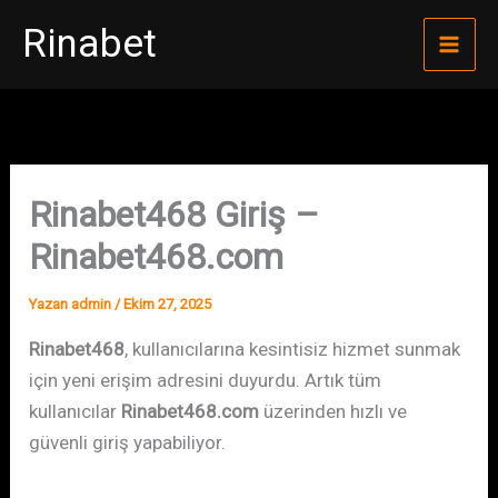
İçeriğe
Rinabet
atla
Rinabet468 Giriş –
Rinabet468.com
Yazan
admin
/
Ekim 27, 2025
Rinabet468
, kullanıcılarına kesintisiz hizmet sunmak
için yeni erişim adresini duyurdu. Artık tüm
kullanıcılar
Rinabet468.com
üzerinden hızlı ve
güvenli giriş yapabiliyor.