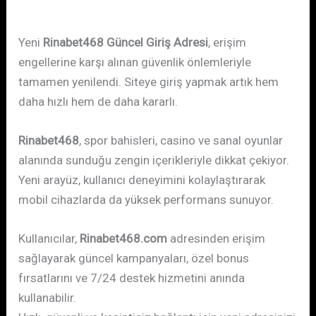
Yeni
Rinabet468 Güncel Giriş Adresi
, erişim
engellerine karşı alınan güvenlik önlemleriyle
tamamen yenilendi. Siteye giriş yapmak artık hem
daha hızlı hem de daha kararlı.
Rinabet468
, spor bahisleri, casino ve sanal oyunlar
alanında sunduğu zengin içerikleriyle dikkat çekiyor.
Yeni arayüz, kullanıcı deneyimini kolaylaştırarak
mobil cihazlarda da yüksek performans sunuyor.
Kullanıcılar,
Rinabet468.com
adresinden erişim
sağlayarak güncel kampanyaları, özel bonus
fırsatlarını ve 7/24 destek hizmetini anında
kullanabilir.