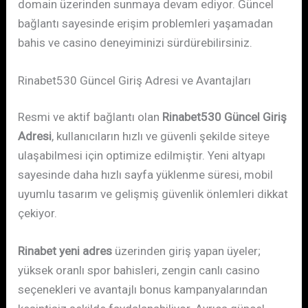
domain üzerinden sunmaya devam ediyor. Güncel
bağlantı sayesinde erişim problemleri yaşamadan
bahis ve casino deneyiminizi sürdürebilirsiniz.
Rinabet530 Güncel Giriş Adresi ve Avantajları
Resmi ve aktif bağlantı olan
Rinabet530 Güncel Giriş
Adresi
, kullanıcıların hızlı ve güvenli şekilde siteye
ulaşabilmesi için optimize edilmiştir. Yeni altyapı
sayesinde daha hızlı sayfa yüklenme süresi, mobil
uyumlu tasarım ve gelişmiş güvenlik önlemleri dikkat
çekiyor.
Rinabet yeni adres
üzerinden giriş yapan üyeler;
yüksek oranlı spor bahisleri, zengin canlı casino
seçenekleri ve avantajlı bonus kampanyalarından