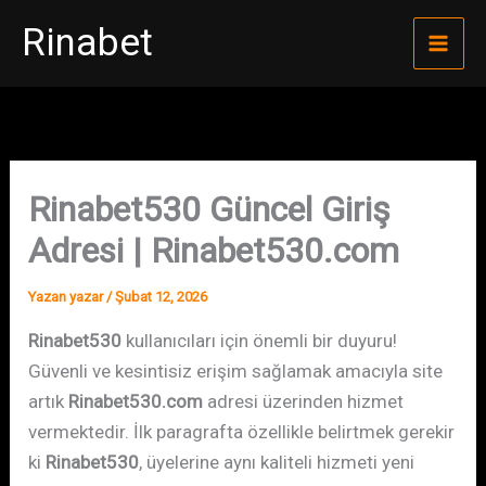
İçeriğe
Rinabet
atla
Rinabet530 Güncel Giriş
Adresi | Rinabet530.com
Yazan
yazar
/
Şubat 12, 2026
Rinabet530
kullanıcıları için önemli bir duyuru!
Güvenli ve kesintisiz erişim sağlamak amacıyla site
artık
Rinabet530.com
adresi üzerinden hizmet
vermektedir. İlk paragrafta özellikle belirtmek gerekir
ki
Rinabet530
, üyelerine aynı kaliteli hizmeti yeni