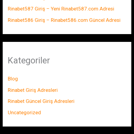
Rinabet587 Giriş – Yeni Rinabet587.com Adresi
Rinabet586 Giriş – Rinabet586.com Güncel Adresi
Kategoriler
Blog
Rinabet Giriş Adresleri
Rinabet Güncel Giriş Adresleri
Uncategorized